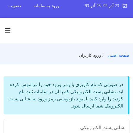
23 آذر 92 -23 آذر 93
ورود به سامانه
عضویت
صفحه اصلی
ورود کاربران
در صورتی که نام کاربری یا رمز ورود خود را فراموش کرده
اید، نشانی پست الکترونیکی که با آن در سامانه ثبت نام
کردید را وارد کنید تا پیوند بازنویسی رمز ورود به نشانی پست
الکترونیک شما ارسال شود.
نشانی پست الکترونیکی