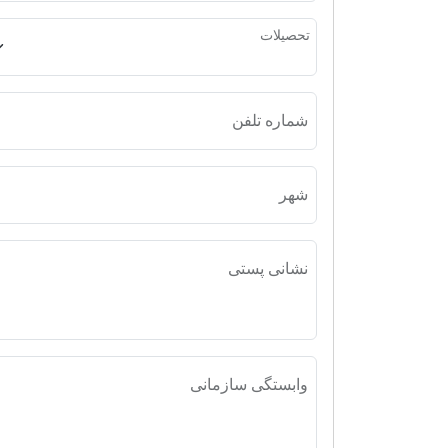
تحصیلات
شماره تلفن
شهر
نشانی پستی
وابستگی سازمانی