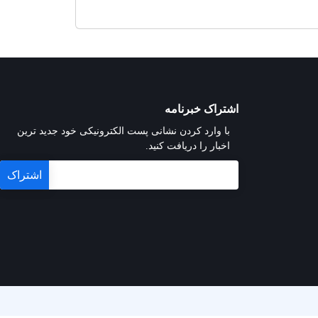
اشتراک خبرنامه
با وارد کردن نشانی پست الکترونیکی خود جدید ترین
اخبار را دریافت کنید.