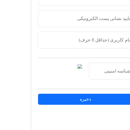
ایید نشانی پست الکترونیکی
ام کاربری (حداقل 8 حرف)
ناسه امنیتی
ذخیره