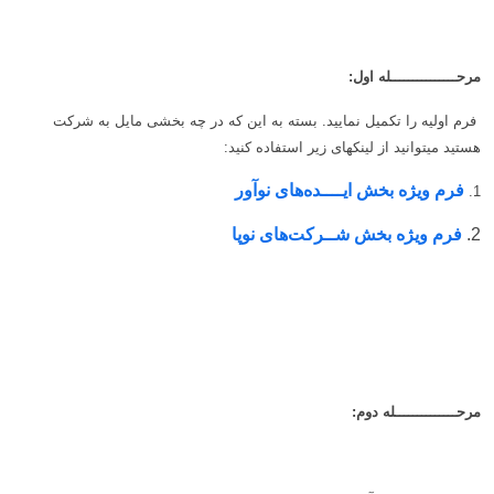
مرحـــــــــــــــله اول:
فرم اولیه را تکمیل نمایید. بسته به این که در چه بخشی مایل به شرکت
هستید میتوانید از لینکهای زیر استفاده کنید:
فرم ویژه بخش ایــــده‌های نوآور
1.
2.
فرم ویژه بخش شــرکت‌های نوپا
مرحــــــــــــــله دوم: