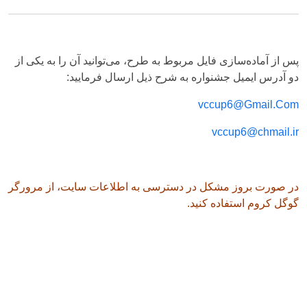
پس از آماده‌سازی فایل مربوط به طرح، می‌توانید آن را به یکی از
دو آدرس ایمیل جشنواره به شرح ذیل ارسال فرمایید:
vccup6@Gmail.Com
vccup6@chmail.ir
در صورت بروز مشکل در دسترسی به اطلاعات سایت، از مرورگر
گوگل کروم
استفاده کنید.